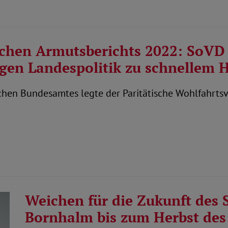
ischen Armutsberichts 2022: SoV
gen Landespolitik zu schnellem 
schen Bundesamtes legte der Paritätische Wohlfahrtsv
Weichen für die Zukunft des S
Bornhalm bis zum Herbst des