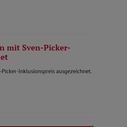
n mit Sven-Picker-
et
Picker-Inklusionspreis ausgezeichnet.