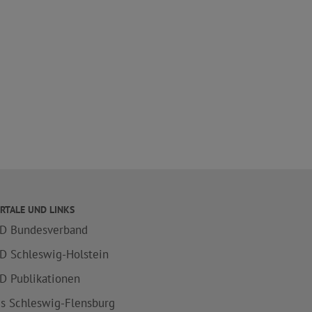
RTALE UND LINKS
D Bundesverband
D Schleswig-Holstein
D Publikationen
is Schleswig-Flensburg