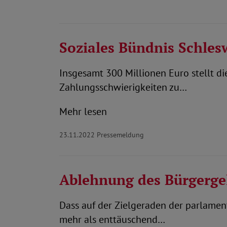
Soziales Bündnis Schles
Insgesamt 300 Millionen Euro stellt 
Zahlungsschwierigkeiten zu…
Mehr lesen
23.11.2022
Pressemeldung
Ablehnung des Bürgergel
Dass auf der Zielgeraden der parlament
mehr als enttäuschend…