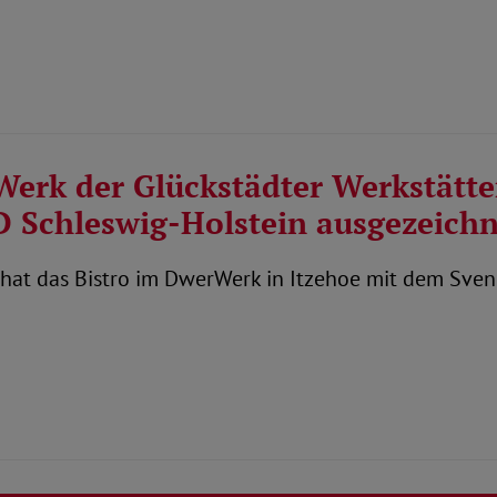
Werk der Glückstädter Werkstätte
D Schleswig-Holstein ausgezeichn
hat das Bistro im DwerWerk in Itzehoe mit dem Sven-