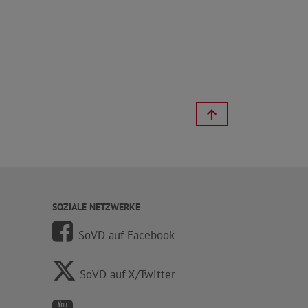
SOZIALE NETZWERKE
SoVD auf Facebook
SoVD auf X/Twitter