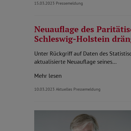
15.03.2023
Pressemeldung
Neuauflage des Parität
Schleswig-Holstein drän
Unter Rückgriff auf Daten des Statisti
aktualisierte Neuauflage seines…
Mehr lesen
10.03.2023
Aktuelles Pressemeldung