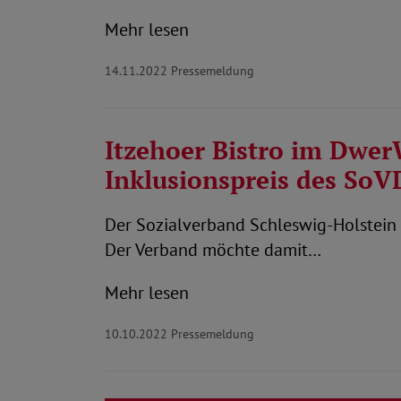
Mehr lesen
14.11.2022
Pressemeldung
Itzehoer Bistro im Dwer
Inklusionspreis des SoV
Der Sozialverband Schleswig-Holstein 
Der Verband möchte damit…
Mehr lesen
10.10.2022
Pressemeldung