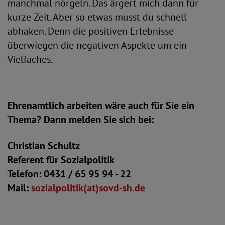
manchmal nörgeln. Das ärgert mich dann für
kurze Zeit. Aber so etwas musst du schnell
abhaken. Denn die positiven Erlebnisse
überwiegen die negativen Aspekte um ein
Vielfaches.
Ehrenamtlich arbeiten wäre auch für Sie ein
Thema? Dann melden Sie sich bei:
Christian Schultz
Referent für Sozialpolitik
Telefon: 0431 / 65 95 94 - 22
Mail:
sozialpolitik(at)sovd-sh.de