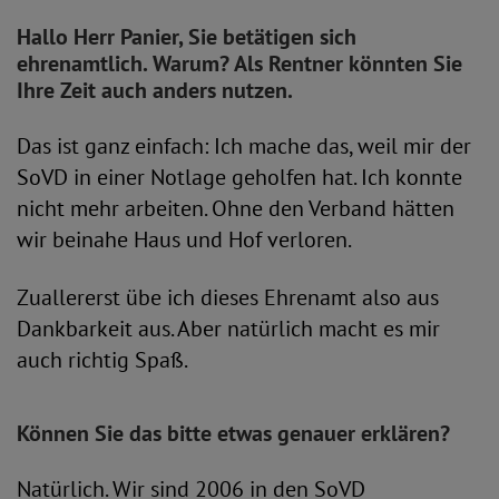
Hallo Herr Panier, Sie betätigen sich
ehrenamtlich. Warum? Als Rentner könnten Sie
Ihre Zeit auch anders nutzen.
Das ist ganz einfach: Ich mache das, weil mir der
SoVD in einer Notlage geholfen hat. Ich konnte
nicht mehr arbeiten. Ohne den Verband hätten
wir beinahe Haus und Hof verloren.
Zuallererst übe ich dieses Ehrenamt also aus
Dankbarkeit aus. Aber natürlich macht es mir
auch richtig Spaß.
Können Sie das bitte etwas genauer erklären?
Natürlich. Wir sind 2006 in den SoVD