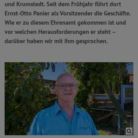
und Krumstedt. Seit dem Frühjahr führt dort
Ernst-Otto Panier als Vorsitzender die Geschäfte.
Wie er zu diesem Ehrenamt gekommen ist und
vor welchen Herausforderungen er steht –
darüber haben wir mit ihm gesprochen.