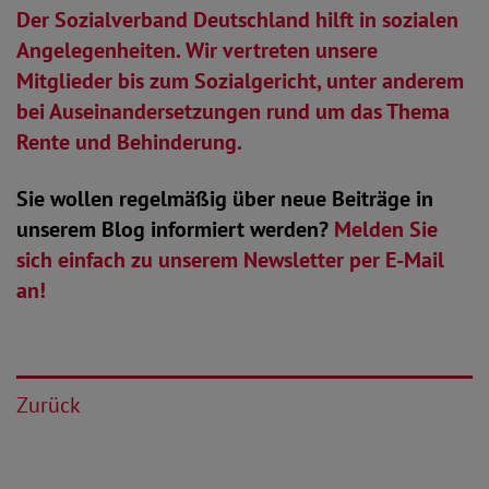
Der Sozialverband Deutschland hilft in sozialen
Angelegenheiten. Wir vertreten unsere
Mitglieder bis zum Sozialgericht, unter anderem
bei Auseinandersetzungen rund um das Thema
Rente und Behinderung.
Sie wollen regelmäßig über neue Beiträge in
unserem Blog informiert werden?
Melden Sie
sich einfach zu unserem Newsletter per E-Mail
an!
Zurück