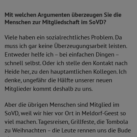
Mit welchen Argumenten überzeugen Sie die
Menschen zur Mitgliedschaft im SoVD?
Viele haben ein sozialrechtliches Problem. Da
muss ich gar keine Überzeugungsarbeit leisten.
Entweder helfe ich – bei einfachen Dingen –
schnell selbst. Oder ich stelle den Kontakt nach
Heide her, zu den hauptamtlichen Kollegen. Ich
denke, ungefähr die Hälfte unserer neuen
Mitglieder kommt deshalb zu uns.
Aber die übrigen Menschen sind Mitglied im
SoVD, weil wir hier vor Ort in Meldorf-Geest so
viel machen. Tagesreisen, Grillfeste, die Tombola
zu Weihnachten – die Leute rennen uns die Bude