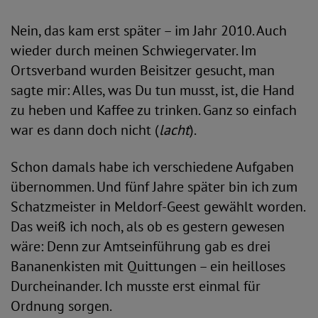
Nein, das kam erst später – im Jahr 2010. Auch
wieder durch meinen Schwiegervater. Im
Ortsverband wurden Beisitzer gesucht, man
sagte mir: Alles, was Du tun musst, ist, die Hand
zu heben und Kaffee zu trinken. Ganz so einfach
war es dann doch nicht (
lacht
).
Schon damals habe ich verschiedene Aufgaben
übernommen. Und fünf Jahre später bin ich zum
Schatzmeister in Meldorf-Geest gewählt worden.
Das weiß ich noch, als ob es gestern gewesen
wäre: Denn zur Amtseinführung gab es drei
Bananenkisten mit Quittungen – ein heilloses
Durcheinander. Ich musste erst einmal für
Ordnung sorgen.