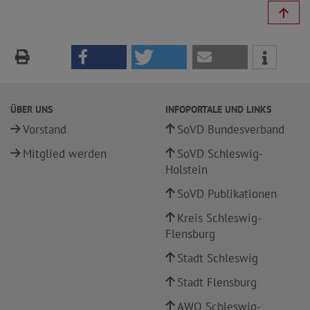
ÜBER UNS
INFOPORTALE UND LINKS
Vorstand
SoVD Bundesverband
Mitglied werden
SoVD Schleswig-
Holstein
SoVD Publikationen
Kreis Schleswig-
Flensburg
Stadt Schleswig
Stadt Flensburg
AWO Schleswig-