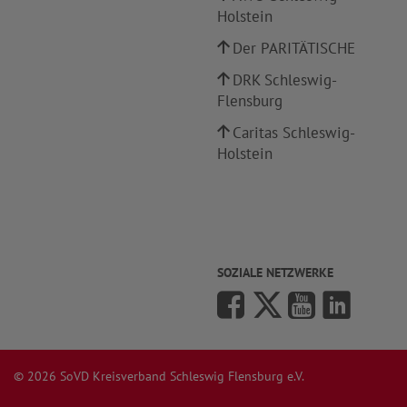
Holstein
Der PARITÄTISCHE
DRK Schleswig-
Flensburg
Caritas Schleswig-
Holstein
SOZIALE NETZWERKE
© 2026 SoVD Kreisverband Schleswig Flensburg e.V.