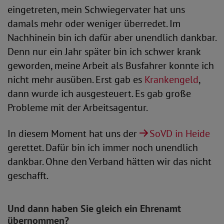
eingetreten, mein Schwiegervater hat uns
damals mehr oder weniger überredet. Im
Nachhinein bin ich dafür aber unendlich dankbar.
Denn nur ein Jahr später bin ich schwer krank
geworden, meine Arbeit als Busfahrer konnte ich
nicht mehr ausüben. Erst gab es
Krankengeld
,
dann wurde ich ausgesteuert. Es gab große
Probleme mit der Arbeitsagentur.
In diesem Moment hat uns der
SoVD in Heide
gerettet. Dafür bin ich immer noch unendlich
dankbar. Ohne den Verband hätten wir das nicht
geschafft.
Und dann haben Sie gleich ein Ehrenamt
übernommen?