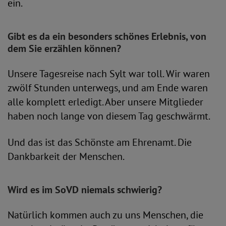
ein.
Gibt es da ein besonders schönes Erlebnis, von
dem Sie erzählen können?
Unsere Tagesreise nach Sylt war toll. Wir waren
zwölf Stunden unterwegs, und am Ende waren
alle komplett erledigt. Aber unsere Mitglieder
haben noch lange von diesem Tag geschwärmt.
Und das ist das Schönste am Ehrenamt. Die
Dankbarkeit der Menschen.
Wird es im SoVD niemals schwierig?
Natürlich kommen auch zu uns Menschen, die