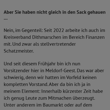
Aber Sie haben nicht gleich in den Sack gehauen
…
Nein, im Gegenteil: Seit 2022 arbeite ich auch im
Kreisverband Dithmarschen im Bereich Finanzen
mit. Und zwar als stellvertretender
Schatzmeister.
Und seit diesem Frühjahr bin ich nun
Vorsitzender hier in Meldorf-Geest. Das war aber
schwierig, denn wir hatten im Vorfeld keinen
kompletten Vorstand. Aber da bin ich ja in
meinem Element: Innerhalb kürzester Zeit habe
ich genug Leute zum Mitmachen überzeugt.
Unter anderem im Baumarkt oder auf dem